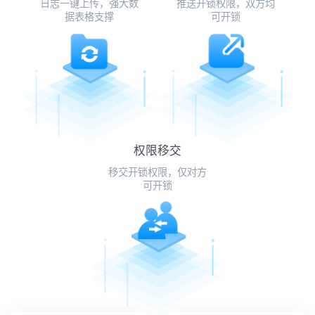
日志一键上传，强大数
推送开锁权限，双方均
据表格支撑
可开锁
权限移交
移交开锁权限，仅对方
可开锁