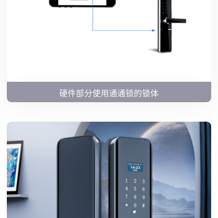
硬件部分使用通通锁的锁体