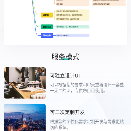
服务模式
可独立设计UI
可以根据您的要求和审美重新设计一套独
一无二的UI，专供您自己使用。
可二次定制开发
根据您的个性化需求定制开发与需求更贴
切的系统。