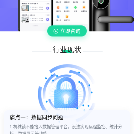
立即咨询
行业现状
痛点一：数据同步问题
1.机械锁不能接入数据管理平台，没法实现远程监控、统计分
析、数据展示等功能。