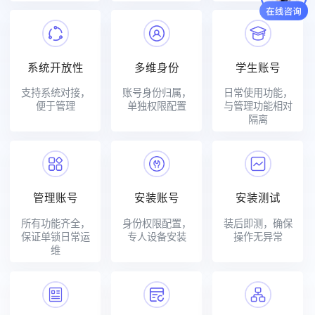
系统开放性
多维身份
学生账号
支持系统对接，
账号身份归属，
日常使用功能，
便于管理
单独权限配置
与管理功能相对
隔离
管理账号
安装账号
安装测试
所有功能齐全，
身份权限配置，
装后即测，确保
保证单锁日常运
专人设备安装
操作无异常
维