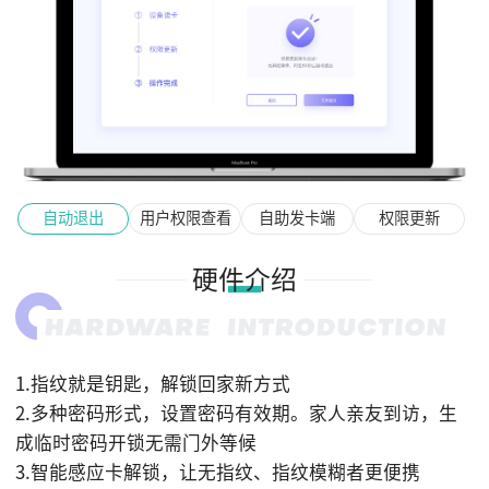
自动退出
用户权限查看
自助发卡端
权限更新
硬件介绍
1.指纹就是钥匙，解锁回家新方式
2.多种密码形式，设置密码有效期。家人亲友到访，生
成临时密码开锁无需门外等候
3.智能感应卡解锁，让无指纹、指纹模糊者更便携