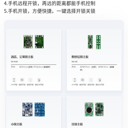
4.手机远程开锁，再远的距离都能手机控制
5.手机开锁，方便快捷。一键选择开锁关锁