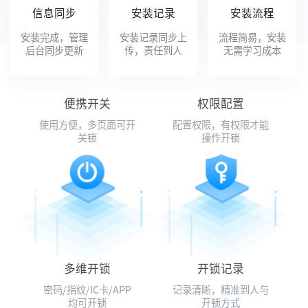
信息同步
安装记录
安装流程
安装完成，管理
安装记录同步上
流程简易，安装
后台同步更新
传，责任到人
无需学习成本
便携开关
权限配置
使用方便，多页面可开
配置权限，有权限才能
关锁
操作开锁
多维开锁
开锁记录
密码/指纹/IC卡/APP
记录清晰，精准到人与
均可开锁
开锁方式