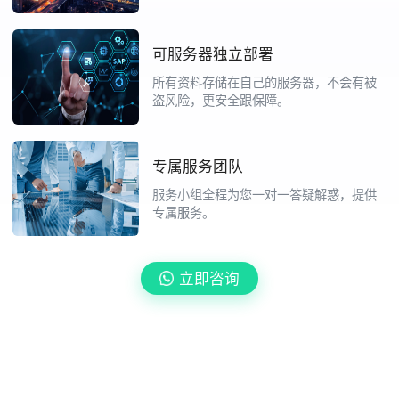
可服务器独立部署
所有资料存储在自己的服务器，不会有被
盗风险，更安全跟保障。
专属服务团队
服务小组全程为您一对一答疑解惑，提供
专属服务。
立即咨询