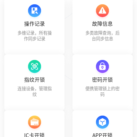
操作记录
故障信息
多维记录，所有操
多类故障查询，后
作同步记录
台同步信息
指纹开锁
密码开锁
连接设备，管理指
便携管理锁上的密
纹
码
IC卡开锁
APP开锁