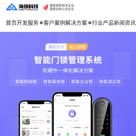
首页
开发服务
客户案例
解决方案
行业产品
新闻资讯