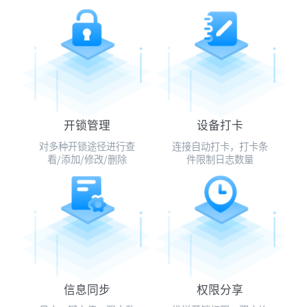
开锁管理
设备打卡
对多种开锁途径进行查
连接自动打卡，打卡条
看/添加/修改/删除
件限制日志数量
信息同步
权限分享